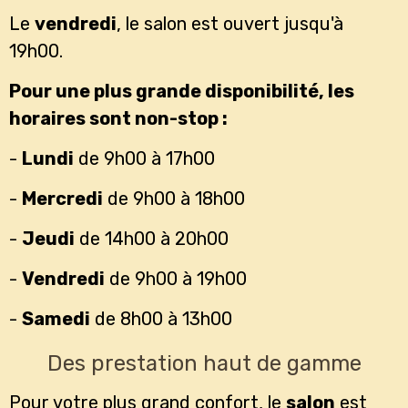
Le
vendredi
, le salon est ouvert jusqu'à
19h00.
Pour une plus grande disponibilité, les
horaires sont non-stop :
-
Lundi
de 9h00 à 17h00
-
Mercredi
de 9h00 à 18h00
-
Jeudi
de 14h00 à 20h00
-
Vendredi
de 9h00 à 19h00
-
Samedi
de 8h00 à 13h00
Des prestation haut de gamme
Pour votre plus grand confort, le
salon
est