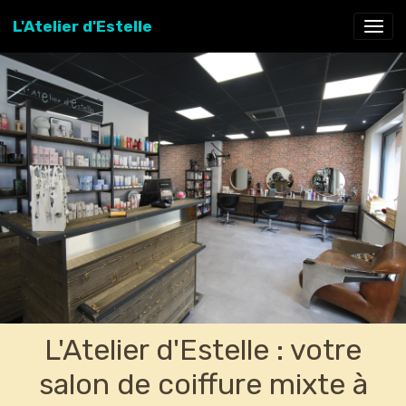
L'Atelier d'Estelle
L'Atelier d'Estelle : votre
salon de coiffure mixte à