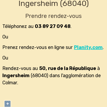
Ingersheim (68040)
Prendre rendez-vous
Téléphonez au
03 89 27 09 48
.
Ou
Prenez rendez-vous en ligne sur
Planity.com
.
Ou
Rendez-vous au
50, rue de la République
à
Ingersheim
(68040) dans l'agglomération de
Colmar.
+