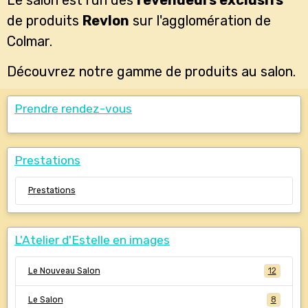
de produits
Revlon
sur l'agglomération de
Colmar.
Découvrez notre gamme de produits au salon.
Prendre rendez-vous
Prestations
Prestations
L'Atelier d'Estelle en images
Le Nouveau Salon
12
Le Salon
8